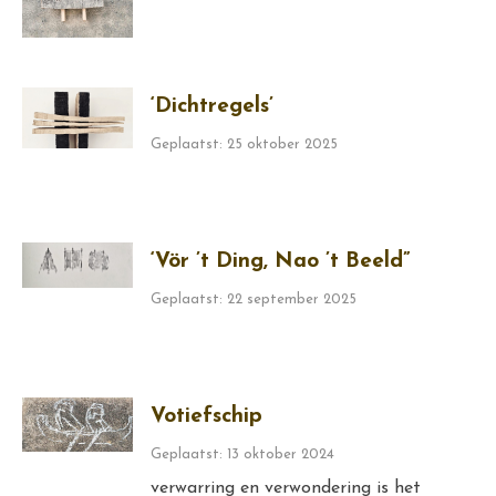
‘Dichtregels’
Geplaatst: 25 oktober 2025
‘Vör ’t Ding, Nao ’t Beeld”
Geplaatst: 22 september 2025
Votiefschip
Geplaatst: 13 oktober 2024
verwarring en verwondering is het