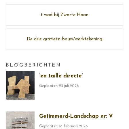
Post
t wad bij Zwarte Haan
navigation
De drie gratieën bouw/werktekening
BLOGBERICHTEN
‘en taille directe’
Geplaatst: 25 juli 2026
Getimmerd-Landschap nr: V
Geplaatst: 18 februari 2026