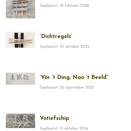
Geplaatst: 18 februari 2026
‘Dichtregels’
Geplaatst: 25 oktober 2025
‘Vör ’t Ding, Nao ’t Beeld”
Geplaatst: 22 september 2025
Votiefschip
Geplaatst: 13 oktober 2024