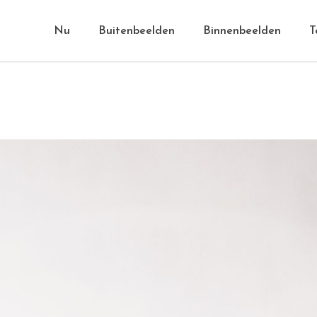
Nu
Buitenbeelden
Binnenbeelden
T