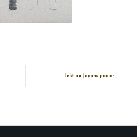
Inkt op Japans papier