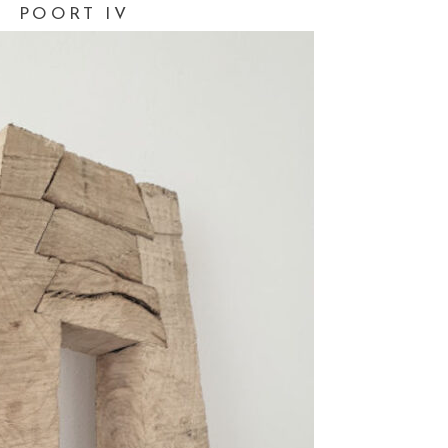
POORT IV