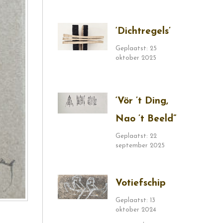
‘Dichtregels’
Geplaatst: 25
oktober 2025
‘Vör ’t Ding,
Nao ’t Beeld”
Geplaatst: 22
september 2025
Votiefschip
Geplaatst: 13
oktober 2024