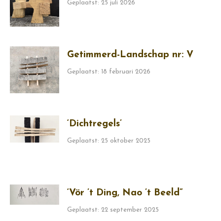
Geplaatst: 25 juli 2026
Getimmerd-Landschap nr: V
Geplaatst: 18 februari 2026
‘Dichtregels’
Geplaatst: 25 oktober 2025
‘Vör ’t Ding, Nao ’t Beeld”
Geplaatst: 22 september 2025