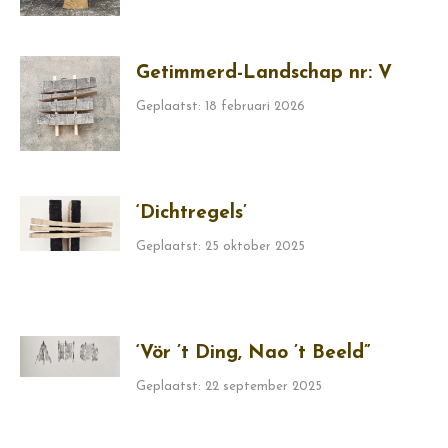
Getimmerd-Landschap nr: V
Geplaatst: 18 februari 2026
‘Dichtregels’
Geplaatst: 25 oktober 2025
‘Vör ’t Ding, Nao ’t Beeld”
Geplaatst: 22 september 2025