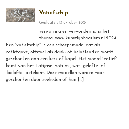
Votiefschip
Geplaatst: 13 oktober 2024
verwarring en verwondering is het
thema. www.kunstlijnhaarlem.nl 2024
Een “votiefschip” is een scheepsmodel dat als
votiefgave, oftewel als dank- of belofteoffer, wordt
geschonken aan een kerk of kapel. Het woord “votief”
komt van het Latijnse “votum”, wat “gelofte” of
“belofte” betekent. Deze modellen worden vaak
geschonken door zeelieden of hun […]